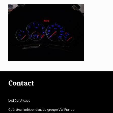
Contact
Led Car Alsace
Opérateur Indépendant du groupe VW France