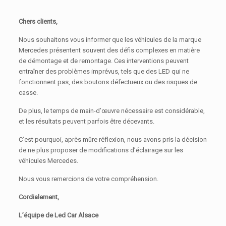
Chers clients,
Nous souhaitons vous informer que les véhicules de la marque
Mercedes présentent souvent des défis complexes en matière
de démontage et de remontage. Ces interventions peuvent
entraîner des problèmes imprévus, tels que des LED qui ne
fonctionnent pas, des boutons défectueux ou des risques de
casse.
De plus, le temps de main-d’œuvre nécessaire est considérable,
et les résultats peuvent parfois être décevants.
C’est pourquoi, après mûre réflexion, nous avons pris la décision
de ne plus proposer de modifications d’éclairage sur les
véhicules Mercedes.
Nous vous remercions de votre compréhension.
Cordialement,
L’équipe de Led Car Alsace