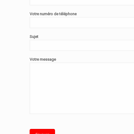
Votre numéro de téléphone
Sujet
Votre message