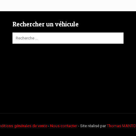
Rechercher un véhicule
ditions générales de vente
-
Nous contacter
- Site réalisé par
Thomas MANTO