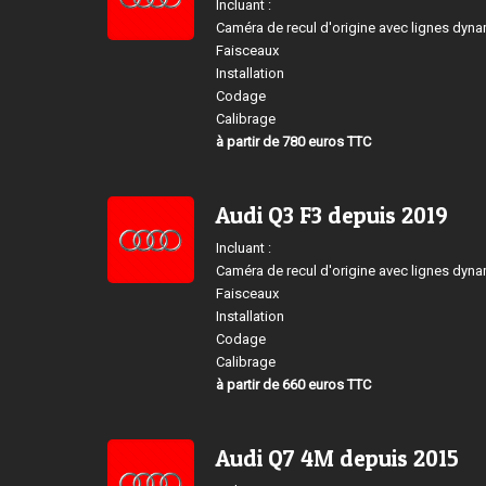
Incluant :
Caméra de recul d'origine avec lignes dyn
Faisceaux
Installation
Codage
Calibrage
à partir de 780 euros TTC
Audi Q3 F3 depuis 2019
Incluant :
Caméra de recul d'origine avec lignes dyn
Faisceaux
Installation
Codage
Calibrage
à partir de 660 euros TTC
Audi Q7 4M depuis 2015