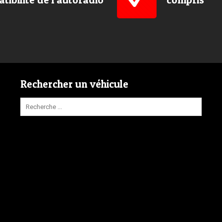
Rechercher un véhicule