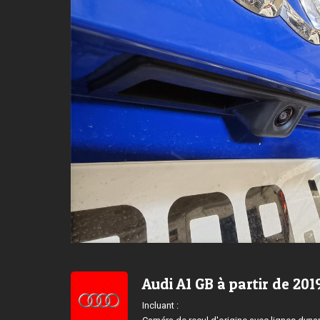
Audi A1 GB à partir de 201
Incluant :