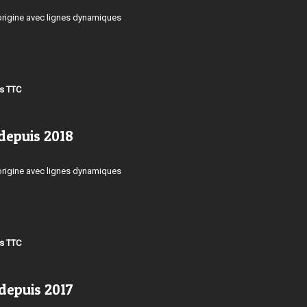
origine avec lignes dynamiques
os TTC
depuis 2018
origine avec lignes dynamiques
os TTC
depuis 2017