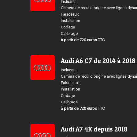
Incluant :
Caméra de recul d'origine avec lignes dyn
Faisceaux
Installation
Codage
Calibrage
à partir de 720 euros TTC
Audi A6 C7 de 2014 à 2018
Incluant :
Caméra de recul d'origine avec lignes dyn
Faisceaux
Installation
Codage
Calibrage
à partir de 720 euros TTC
Audi A7 4K depuis 2018