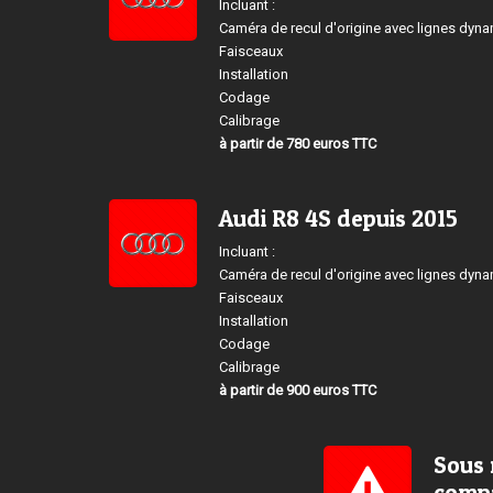
Incluant :
Caméra de recul d'origine avec lignes dyn
Faisceaux
Installation
Codage
Calibrage
à partir de 780 euros TTC
Audi R8 4S depuis 2015
Incluant :
Caméra de recul d'origine avec lignes dyn
Faisceaux
Installation
Codage
Calibrage
à partir de 900 euros TTC
Sous 
compa