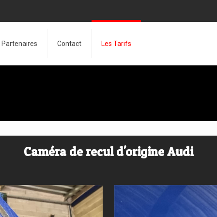
Partenaires
Contact
Les Tarifs
Caméra de recul d'origine Audi