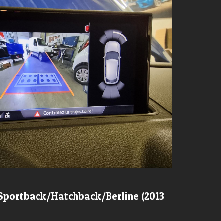
Sportback/Hatchback/Berline (2013