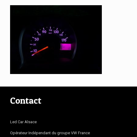
Contact
Led Car Alsace
Opérateur Indépendant du groupe VW France