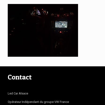
Contact
Led Car Alsace
Opérateur Indépendant du groupe VW France