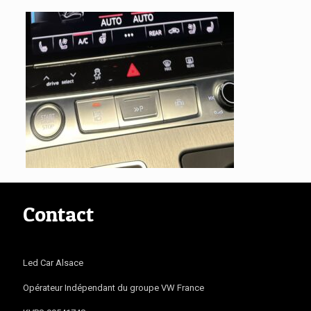
Contact
Led Car Alsace
Opérateur Indépendant du groupe VW France