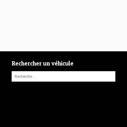
Rechercher un véhicule