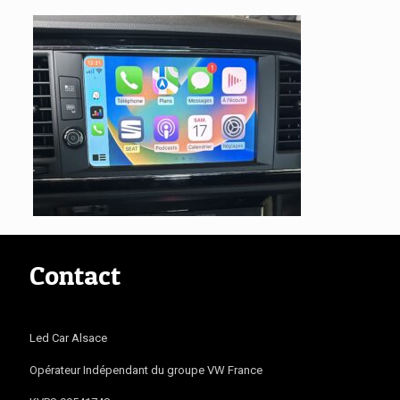
Contact
Led Car Alsace
Opérateur Indépendant du groupe VW France