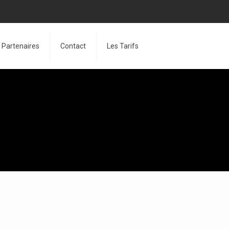
Partenaires
Contact
Les Tarifs