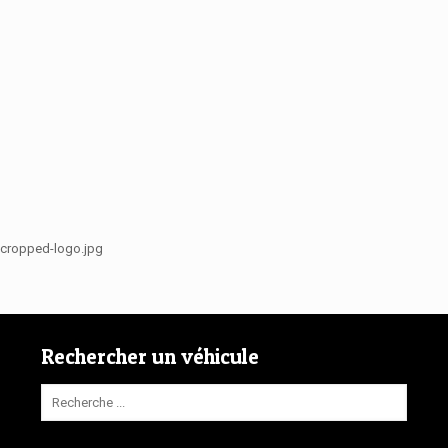
/cropped-logo.jpg
Rechercher un véhicule