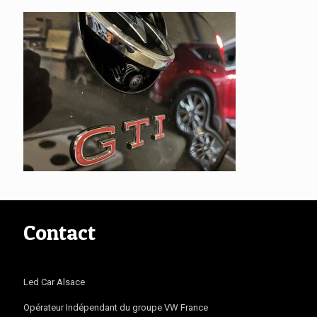
Contact
Led Car Alsace
Opérateur Indépendant du groupe VW France