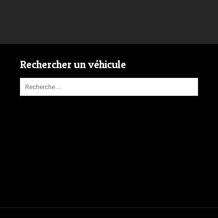
Rechercher un véhicule