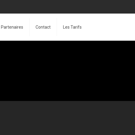
Partenaires
Contact
Les Tarifs