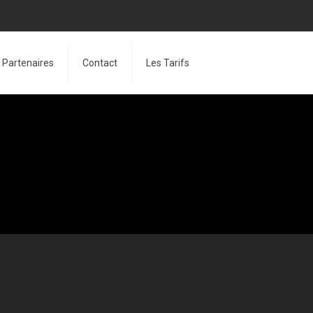
Partenaires
Contact
Les Tarifs