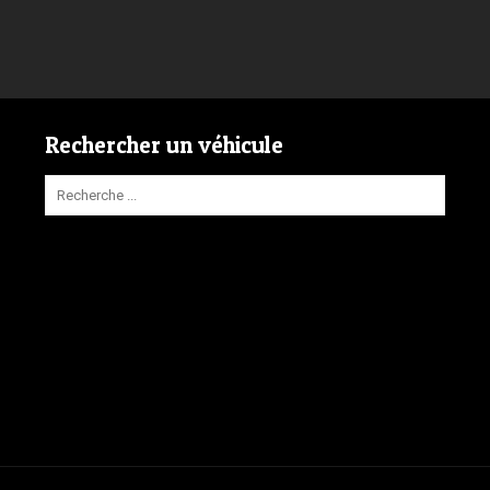
Rechercher un véhicule