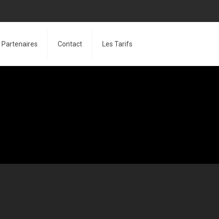
Partenaires
Contact
Les Tarifs