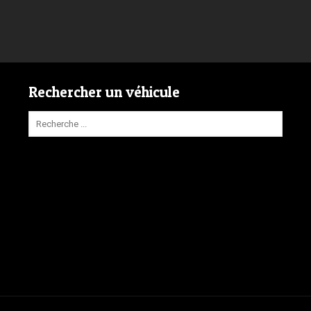
Rechercher un véhicule