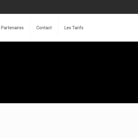
Partenaires
Contact
Les Tarifs