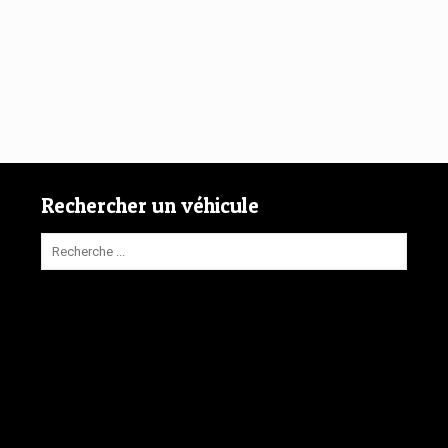
Rechercher un véhicule