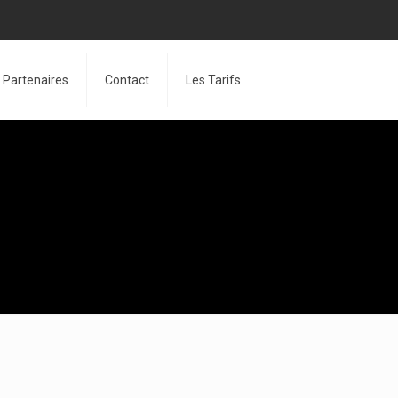
Partenaires
Contact
Les Tarifs