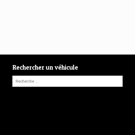
Rechercher un véhicule