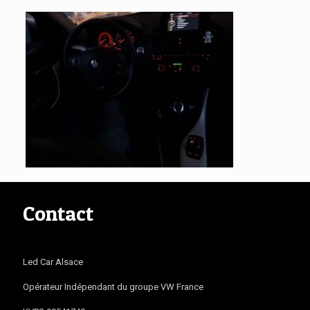
Contact
Led Car Alsace
Opérateur Indépendant du groupe VW France