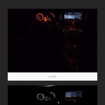
Avant