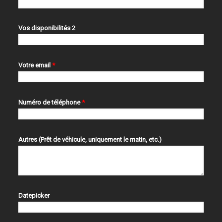
Vos disponibilités 2
Votre email
*
Numéro de téléphone
*
Autres (Prêt de véhicule, uniquement le matin, etc.)
Datepicker