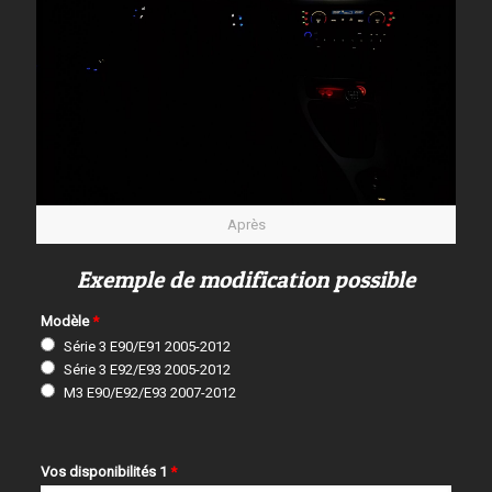
Après
Exemple de modification possible
Modèle
*
Série 3 E90/E91 2005-2012
Série 3 E92/E93 2005-2012
M3 E90/E92/E93 2007-2012
Vos disponibilités 1
*