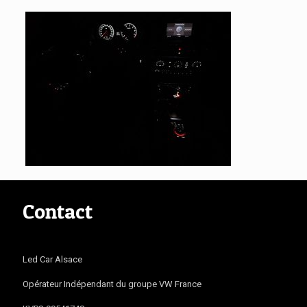
Contact
Led Car Alsace
Opérateur Indépendant du groupe VW France