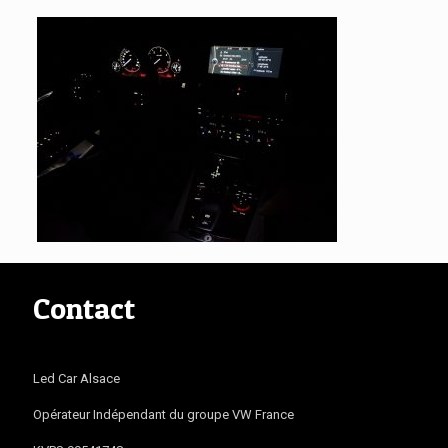
Contact
Led Car Alsace
Opérateur Indépendant du groupe VW France