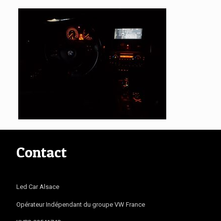
Contact
Led Car Alsace
Opérateur Indépendant du groupe VW France