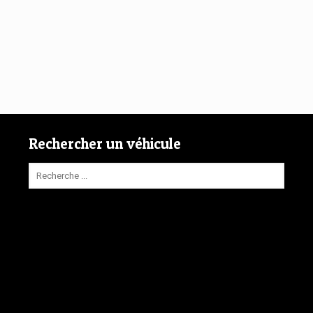
Rechercher un véhicule