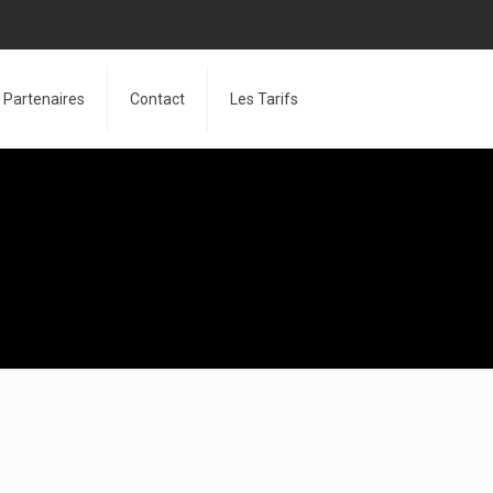
Partenaires
Contact
Les Tarifs